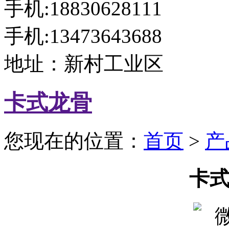
手机:18830628111
手机:13473643688
地址：新村工业区
卡式龙骨
您现在的位置：
首页
>
产
卡