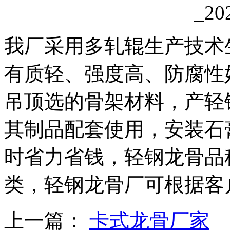
我厂采用多轧辊生产技术
有质轻、强度高、防腐性
吊顶选的骨架材料，产轻
其制品配套使用，安装石
时省力省钱，轻钢龙骨品
类，轻钢龙骨厂可根据客
上一篇：
卡式龙骨厂家