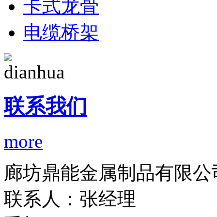
卡式龙骨
电缆桥架
联系我们
more
廊坊鼎能金属制品有限公
联系人：张经理