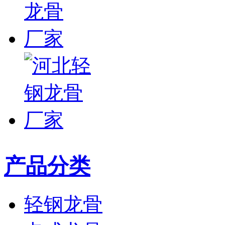
产品分类
轻钢龙骨