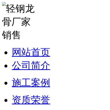
网站首页
公司简介
施工案例
资质荣誉