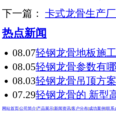
下一篇：
卡式龙骨生产厂
热点新闻
08.07
轻钢龙骨地板施
08.05
轻钢龙骨参数有
08.03
轻钢龙骨吊顶方
07.29
轻钢龙骨的 新型
网站首页
|
公司简介
|
产品展示
|
新闻资讯
|
客户分布
|
成功案例
|
联系