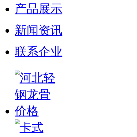
产品展示
新闻资讯
联系企业