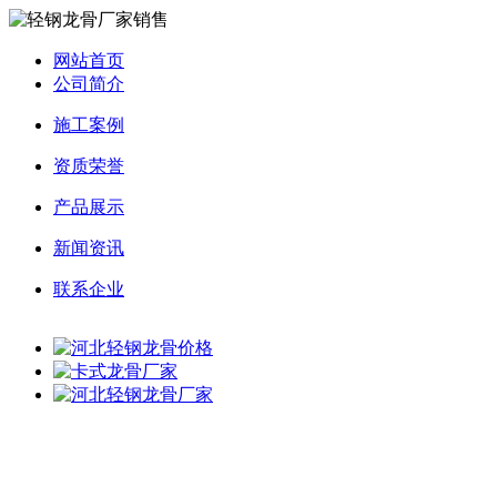
网站首页
公司简介
施工案例
资质荣誉
产品展示
新闻资讯
联系企业