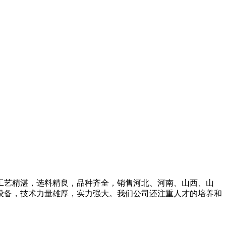
工艺精湛，选料精良，品种齐全，销售河北、河南、山西、山
设备，技术力量雄厚，实力强大。我们公司还注重人才的培养和