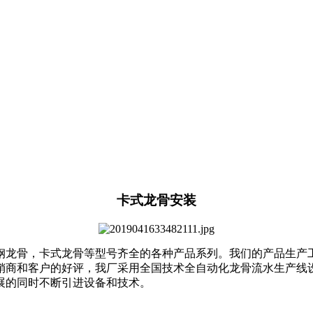
卡式龙骨安装
钢龙骨，卡式龙骨等型号齐全的各种产品系列。我们的产品生产
经销商和客户的好评，我厂采用全国技术全自动化龙骨流水生产线
发展的同时不断引进设备和技术。