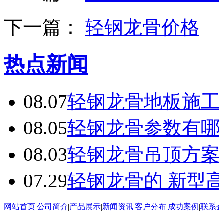
下一篇：
轻钢龙骨价格
热点新闻
08.07
轻钢龙骨地板施
08.05
轻钢龙骨参数有
08.03
轻钢龙骨吊顶方
07.29
轻钢龙骨的 新型
网站首页
|
公司简介
|
产品展示
|
新闻资讯
|
客户分布
|
成功案例
|
联系