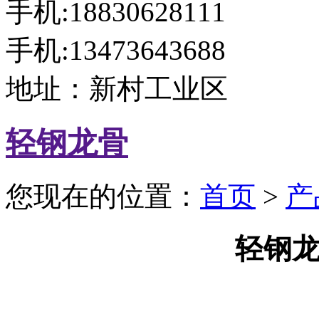
手机:18830628111
手机:13473643688
地址：新村工业区
轻钢龙骨
您现在的位置：
首页
>
产
轻钢