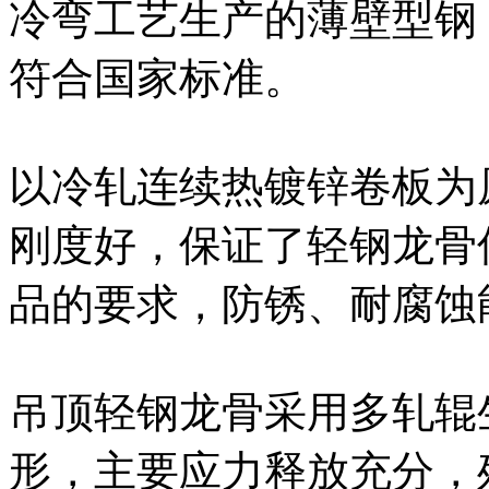
冷弯工艺生产的薄壁型钢
符合国家标准。
以冷轧连续热镀锌卷板为
刚度好，保证了轻钢龙骨
品的要求，防锈、耐腐蚀
吊顶轻钢龙骨采用多轧辊
形，主要应力释放充分，