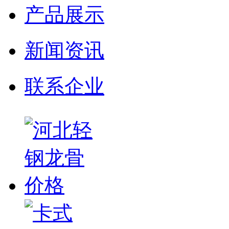
产品展示
新闻资讯
联系企业