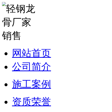
网站首页
公司简介
施工案例
资质荣誉