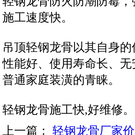
轻钢龙骨防火防潮防霉，
施工速度快。
吊顶轻钢龙骨以其自身的
性能好、使用寿命长、无
普通家庭装潢的青睐。
轻钢龙骨施工快,好维修。
上一篇：
轻钢龙骨厂家价