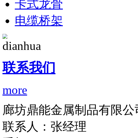
卡式龙骨
电缆桥架
联系我们
more
廊坊鼎能金属制品有限公
联系人：张经理