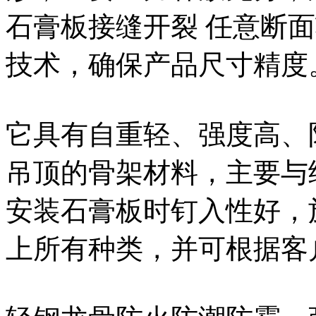
石膏板接缝开裂 任意断
技术，确保产品尺寸精度
它具有自重轻、强度高、
吊顶的骨架材料，主要与
安装石膏板时钉入性好，
上所有种类，并可根据客