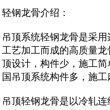
轻钢龙骨介绍：
吊顶系统轻钢龙骨是采用
工艺加工而成的高质量龙
顶设计，构件少，施工简
国吊顶系统构件多，施工
吊顶轻钢龙骨是以冷轧连