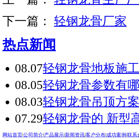
下一篇：
轻钢龙骨厂家
热点新闻
08.07
轻钢龙骨地板施
08.05
轻钢龙骨参数有
08.03
轻钢龙骨吊顶方
07.29
轻钢龙骨的 新型
网站首页
|
公司简介
|
产品展示
|
新闻资讯
|
客户分布
|
成功案例
|
联系