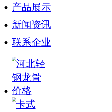
产品展示
新闻资讯
联系企业