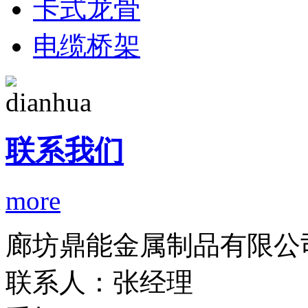
卡式龙骨
电缆桥架
联系我们
more
廊坊鼎能金属制品有限公
联系人：张经理