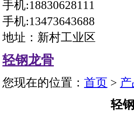
手机:18830628111
手机:13473643688
地址：新村工业区
轻钢龙骨
您现在的位置：
首页
>
产
轻