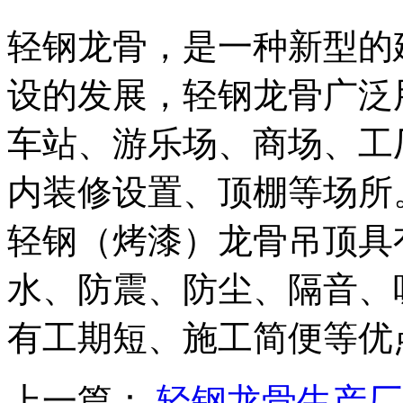
轻钢龙骨，是一种新型的
设的发展，轻钢龙骨广泛
车站、游乐场、商场、工
内装修设置、顶棚等场所
轻钢（烤漆）龙骨吊顶具
水、防震、防尘、隔音、
有工期短、施工简便等优
上一篇：
轻钢龙骨生产厂