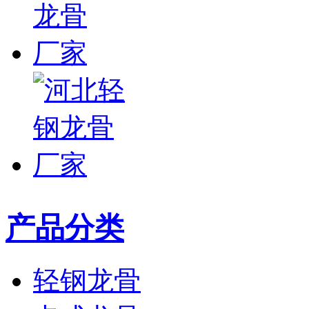
产品分类
轻钢龙骨