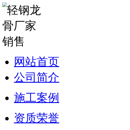
网站首页
公司简介
施工案例
资质荣誉